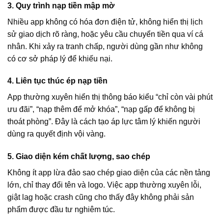
3. Quy trình nạp tiền mập mờ
Nhiều app không có hóa đơn điện tử, không hiển thị lịch
sử giao dịch rõ ràng, hoặc yêu cầu chuyển tiền qua ví cá
nhân. Khi xảy ra tranh chấp, người dùng gần như không
có cơ sở pháp lý để khiếu nại.
4. Liên tục thúc ép nạp tiền
App thường xuyên hiển thị thông báo kiểu “chỉ còn vài phút
ưu đãi”, “nạp thêm để mở khóa”, “nạp gấp để không bị
thoát phòng”. Đây là cách tạo áp lực tâm lý khiến người
dùng ra quyết định vội vàng.
5. Giao diện kém chất lượng, sao chép
Không ít app lừa đảo sao chép giao diện của các nền tảng
lớn, chỉ thay đổi tên và logo. Việc app thường xuyên lỗi,
giật lag hoặc crash cũng cho thấy đây không phải sản
phẩm được đầu tư nghiêm túc.