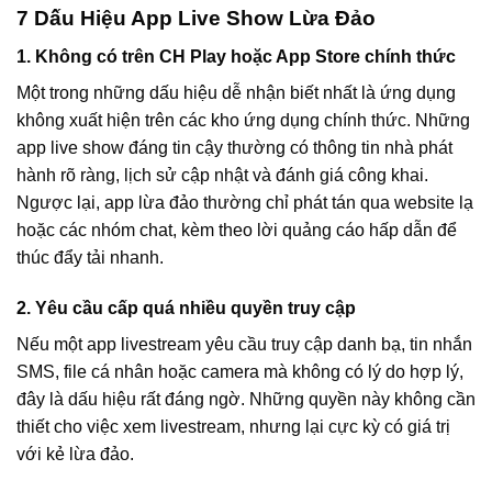
7 Dấu Hiệu App Live Show Lừa Đảo
1. Không có trên CH Play hoặc App Store chính thức
Một trong những dấu hiệu dễ nhận biết nhất là ứng dụng
không xuất hiện trên các kho ứng dụng chính thức. Những
app live show đáng tin cậy thường có thông tin nhà phát
hành rõ ràng, lịch sử cập nhật và đánh giá công khai.
Ngược lại, app lừa đảo thường chỉ phát tán qua website lạ
hoặc các nhóm chat, kèm theo lời quảng cáo hấp dẫn để
thúc đẩy tải nhanh.
2. Yêu cầu cấp quá nhiều quyền truy cập
Nếu một app livestream yêu cầu truy cập danh bạ, tin nhắn
SMS, file cá nhân hoặc camera mà không có lý do hợp lý,
đây là dấu hiệu rất đáng ngờ. Những quyền này không cần
thiết cho việc xem livestream, nhưng lại cực kỳ có giá trị
với kẻ lừa đảo.