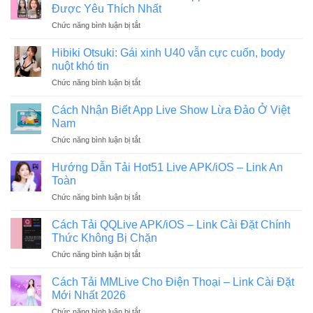
Live
Nhận
Được Yêu Thích Nhất
Dùng
APK
Biết
Mới
ở
Chức năng bình luận bị tắt
&
&
MMLive
iOS
Cách
Là
–
Hibiki Otsuki: Gái xinh U40 vẫn cực cuốn, body
Phòng
Gì?
Hướng
nuột khó tin
Tránh
Khám
Dẫn
ở
Chức năng bình luận bị tắt
Phá
Cài
Hibiki
App
Đặt
Otsuki:
Livestream
Cách Nhận Biết App Live Show Lừa Đảo Ở Việt
Nhanh
Gái
Giải
Nam
Nhất
xinh
Trí
2026
ở
Chức năng bình luận bị tắt
U40
Được
Cách
vẫn
Yêu
Nhận
cực
Hướng Dẫn Tải Hot51 Live APK/iOS – Link An
Thích
Biết
cuốn,
Toàn
Nhất
App
body
ở
Chức năng bình luận bị tắt
Live
nuột
Hướng
Show
khó
Dẫn
Lừa
Cách Tải QQLive APK/iOS – Link Cài Đặt Chính
tin
Tải
Đảo
Thức Không Bị Chặn
Hot51
Ở
ở
Chức năng bình luận bị tắt
Live
Việt
Cách
APK/iOS
Nam
Tải
–
Cách Tải MMLive Cho Điện Thoại – Link Cài Đặt
QQLive
Link
Mới Nhất 2026
APK/iOS
An
ở
Chức năng bình luận bị tắt