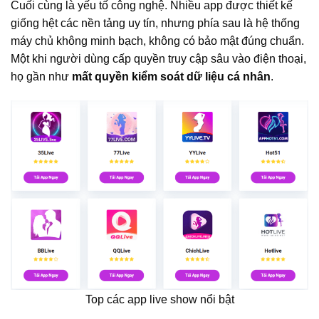
Cuối cùng là yếu tố công nghệ. Nhiều app được thiết kế
giống hệt các nền tảng uy tín, nhưng phía sau là hệ thống
máy chủ không minh bạch, không có bảo mật đúng chuẩn.
Một khi người dùng cấp quyền truy cập sâu vào điện thoại,
họ gần như
mất quyền kiểm soát dữ liệu cá nhân
.
Top các app live show nổi bật