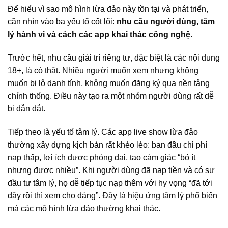
Để hiểu vì sao mô hình lừa đảo này tồn tại và phát triển,
cần nhìn vào ba yếu tố cốt lõi:
nhu cầu người dùng, tâm
lý hành vi và cách các app khai thác công nghệ
.
Trước hết, nhu cầu giải trí riêng tư, đặc biệt là các nội dung
18+, là có thật. Nhiều người muốn xem nhưng không
muốn bị lộ danh tính, không muốn đăng ký qua nền tảng
chính thống. Điều này tạo ra một nhóm người dùng rất dễ
bị dẫn dắt.
Tiếp theo là yếu tố tâm lý. Các app live show lừa đảo
thường xây dựng kịch bản rất khéo léo: ban đầu chi phí
nạp thấp, lợi ích được phóng đại, tạo cảm giác “bỏ ít
nhưng được nhiều”. Khi người dùng đã nạp tiền và có sự
đầu tư tâm lý, họ dễ tiếp tục nạp thêm với hy vọng “đã tới
đây rồi thì xem cho đáng”. Đây là hiệu ứng tâm lý phổ biến
mà các mô hình lừa đảo thường khai thác.