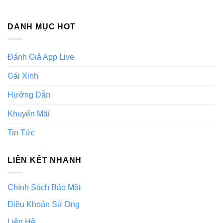
DANH MỤC HOT
Đánh Giá App Live
Gái Xinh
Hướng Dẫn
Khuyến Mãi
Tin Tức
LIÊN KẾT NHANH
Chính Sách Bảo Mật
Điều Khoản Sử Dng
Liên Hệ