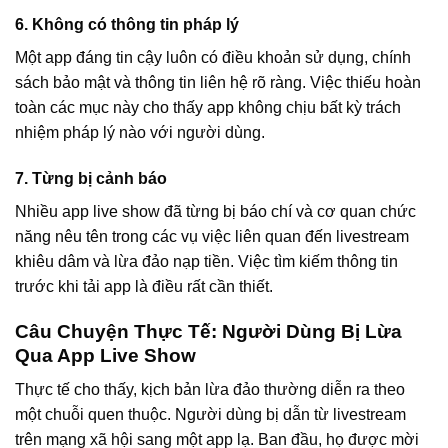
6. Không có thông tin pháp lý
Một app đáng tin cậy luôn có điều khoản sử dụng, chính
sách bảo mật và thông tin liên hệ rõ ràng. Việc thiếu hoàn
toàn các mục này cho thấy app không chịu bất kỳ trách
nhiệm pháp lý nào với người dùng.
7. Từng bị cảnh báo
Nhiều app live show đã từng bị báo chí và cơ quan chức
năng nêu tên trong các vụ việc liên quan đến livestream
khiêu dâm và lừa đảo nạp tiền. Việc tìm kiếm thông tin
trước khi tải app là điều rất cần thiết.
Câu Chuyện Thực Tế: Người Dùng Bị Lừa
Qua App Live Show
Thực tế cho thấy, kịch bản lừa đảo thường diễn ra theo
một chuỗi quen thuộc. Người dùng bị dẫn từ livestream
trên mạng xã hội sang một app lạ. Ban đầu, họ được mời