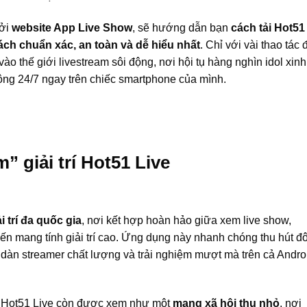
bởi
website App Live Show
, sẽ hướng dẫn bạn
cách tải Hot51
ách chuẩn xác, an toàn và dễ hiểu nhất
. Chỉ với vài thao tác
o thế giới livestream sôi động, nơi hội tụ hàng nghìn idol xinh
ộng 24/7 ngay trên chiếc smartphone của mình.
 giải trí Hot51 Live
i trí đa quốc gia
, nơi kết hợp hoàn hảo giữa xem live show,
uyến mang tính giải trí cao. Ứng dụng này nhanh chóng thu hút đ
dàn streamer chất lượng và trải nghiệm mượt mà trên cả Andro
m, Hot51 Live còn được xem như một
mạng xã hội thu nhỏ
, nơi