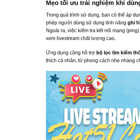
Mẹo tối ưu trải nghiệm khi dùn
Trong quá trình sử dụng, bạn có thể áp d
phép người dùng sử dụng tính năng
ghi h
Ngoài ra, việc kiểm tra kết nối mạng (ping)
xem livestream chất lượng cao.
Ứng dụng cũng hỗ trợ
bộ lọc tìm kiếm t
thích cá nhân, từ phong cách nhẹ nhàng ch