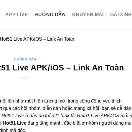
APP LIVE
HƯỚNG DẪN
KHUYẾN MÃI
GÁI XINH
Hot51 Live APK/iOS – Link An Toàn
HƯỚNG DẪN
51 Live APK/iOS – Link An Toàn
nổi lên như một hiện tượng mới trong cộng đồng yêu thích
lướt qua các hội nhóm, diễn đàn hoặc mạng xã hội, bạn sẽ dễ dàn
ải Hot51 Live ở đâu an toàn?”
,
“link tải Hot51 Live APK/iOS mới 
ải Hot51 Live
đang tăng mạnh, đặc biệt ở nhóm người dùng m
 dính mã độc.