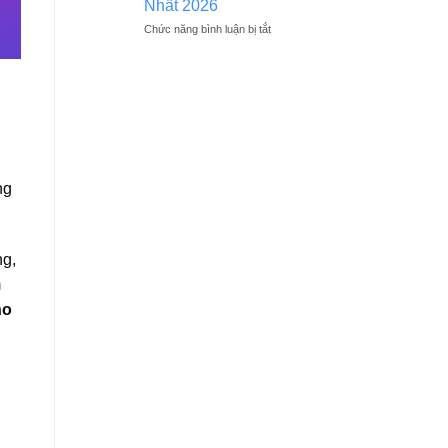
Nhất 2026
Link
Cài
ở
Chức năng bình luận bị tắt
Đặt
Cách
Chính
Tải
Thức
MMLive
Không
Cho
Bị
Điện
Chặn
Thoại
–
Link
Cài
ng
Đặt
Mới
Nhất
2026
ng,
m
ho