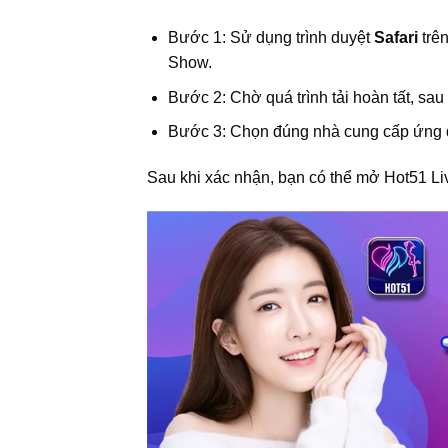
Bước 1: Sử dụng trình duyệt
Safari
trên
Show.
Bước 2: Chờ quá trình tải hoàn tất, sa
Bước 3: Chọn đúng nhà cung cấp ứng
Sau khi xác nhận, bạn có thể mở Hot51 Li