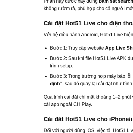
Phần này được xây dựng
bám sát search 
không rườm rà, phù hợp cho cả người mớ
Cài đặt Hot51 Live cho điện tho
Với hệ điều hành Android, Hot51 Live hiện
Bước 1: Truy cập website
App Live S
Bước 2: Sau khi file Hot51 Live APK đư
trình setup.
Bước 3: Trong trường hợp máy báo lỗi
định”
, sau đó quay lại cài đặt như bìn
Quá trình cài đặt chỉ mất khoảng 1–2 phút
cài app ngoài CH Play.
Cài đặt Hot51 Live cho iPhone/
Đối với người dùng iOS, việc tải Hot51 Li