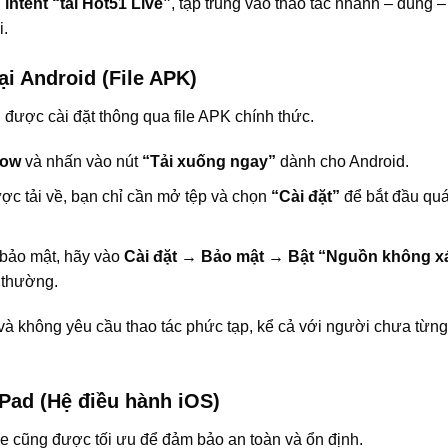
intent “tải Hot51 Live”
, tập trung vào thao tác nhanh – đúng –
i.
ại Android (File APK)
 được cài đặt thông qua file APK chính thức.
how
và nhấn vào nút
“Tải xuống ngay”
dành cho Android.
ợc tải về, bạn chỉ cần mở tệp và chọn
“Cài đặt”
để bắt đầu qu
 bảo mật, hãy vào
Cài đặt → Bảo mật → Bật “Nguồn không x
h thường.
 và không yêu cầu thao tác phức tạp, kể cả với người chưa từng
iPad (Hệ điều hành iOS)
ve cũng được tối ưu để đảm bảo an toàn và ổn định.