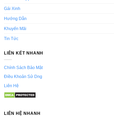
Gái Xinh
Hướng Dẫn
Khuyến Mãi
Tin Tức
LIÊN KẾT NHANH
Chính Sách Bảo Mật
Điều Khoản Sử Dng
Liên Hệ
LIÊN HỆ NHANH