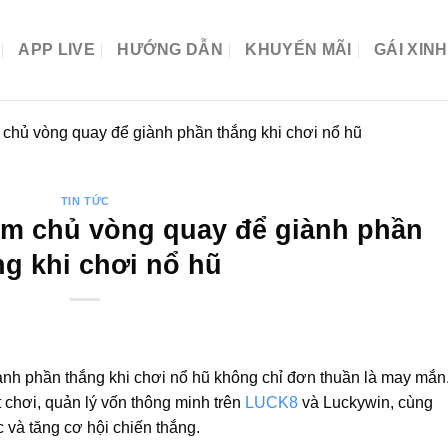
APP LIVE
HƯỚNG DẪN
KHUYẾN MÃI
GÁI XINH
 chủ vòng quay để giành phần thắng khi chơi nổ hũ
TIN TỨC
làm chủ vòng quay để giành phần
ng khi chơi nổ hũ
ành phần thắng khi chơi nổ hũ không chỉ đơn thuần là may mắn
t chơi, quản lý vốn thông minh trên
LUCK8
và Luckywin, cùng
và tăng cơ hội chiến thắng.