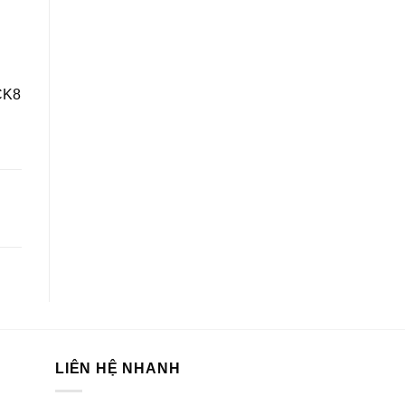
UCK8
LIÊN HỆ NHANH