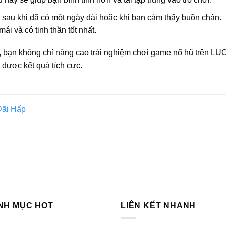
 sau khi đã có một ngày dài hoặc khi bạn cảm thấy buồn chán.
i và có tinh thần tốt nhất.
ý, bạn không chỉ nâng cao trải nghiệm chơi game nổ hũ trên L
 được kết quả tích cực.
Đãi Hấp
NH MỤC HOT
LIÊN KẾT NHANH