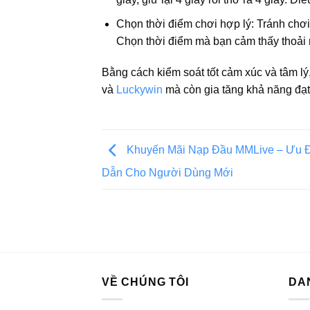
Chọn thời điểm chơi hợp lý: Tránh chơi
Chọn thời điểm mà bạn cảm thấy thoải má
Bằng cách kiểm soát tốt cảm xúc và tâm l
và
Luckywin
mà còn gia tăng khả năng đạt
Khuyến Mãi Nạp Đầu MMLive – Ưu 
Dẫn Cho Người Dùng Mới
VỀ CHÚNG TÔI
DA