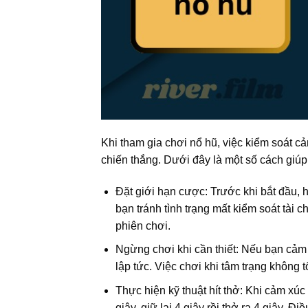
Khi tham gia chơi nổ hũ, việc kiểm soát cảm
chiến thắng. Dưới đây là một số cách giúp 
Đặt giới hạn cược: Trước khi bắt đầu, 
bạn tránh tình trạng mất kiểm soát tài c
phiên chơi.
Ngừng chơi khi cần thiết: Nếu bạn cảm
lập tức. Việc chơi khi tâm trạng không t
Thực hiện kỹ thuật hít thở: Khi cảm xúc b
giây, giữ lại 4 giây rồi thở ra 4 giây. Đi