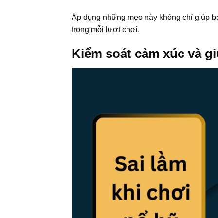
Áp dụng những mẹo này không chỉ giúp bạn
trong mỗi lượt chơi.
Kiểm soát cảm xúc và gi