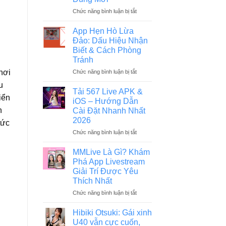
chủ
vòng
ở
Chức năng bình luận bị tắt
quay
Khuyến
để
Mãi
App Hẹn Hò Lừa
giành
Nạp
Đảo: Dấu Hiệu Nhận
phần
Đầu
Biết & Cách Phòng
thắng
MMLive
Tránh
khi
–
chơi
Ưu
hơi
ở
Chức năng bình luận bị tắt
nổ
Đãi
App
u
hũ
Hấp
Hẹn
Tải 567 Live APK &
iển
Dẫn
Hò
iOS – Hướng Dẫn
Cho
Lừa
h
Cài Đặt Nhanh Nhất
Người
Đảo:
2026
tức
Dùng
Dấu
Mới
Hiệu
ở
Chức năng bình luận bị tắt
Nhận
Tải
Biết
567
MMLive Là Gì? Khám
&
Live
Phá App Livestream
Cách
APK
Giải Trí Được Yêu
Phòng
&
Thích Nhất
Tránh
iOS
–
ở
Chức năng bình luận bị tắt
Hướng
MMLive
Dẫn
Là
Hibiki Otsuki: Gái xinh
Cài
Gì?
U40 vẫn cực cuốn,