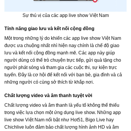
Sự thú vị của các app live show Việt Nam
Tính năng giao lưu và kết nối cộng đồng
Một trong những lý do khiến các app live show Việt Nam
được ưa chuộng nhất nhì hiện nay chính là chế độ giao
lưu và kết nối cộng đồng mạnh mẽ. Các app này giúp
người dùng có thể trò chuyện trực tiếp, gửi quà tặng cho
người phát sóng và tham gia các cuộc thi, sự kiện trực
tuyến. Đây là cơ hội để kết nối với bạn bè, gia đình và cả
những người có cùng sở thích từ khắp nơi.
Chất lượng video và âm thanh tuyệt vời
Chất lượng video và âm thanh là yếu tố không thể thiếu
trong việc lựa chọn một ứng dụng live show. Những app
live show Việt Nam nổi bật như Hot51, Bigo Live hay
Chichlive luôn đảm bảo chất lượng hình ảnh HD và âm