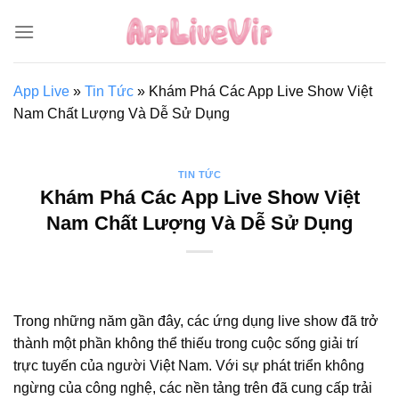
Bỏ
qua
nội
dung
App Live
»
Tin Tức
»
Khám Phá Các App Live Show Việt
Nam Chất Lượng Và Dễ Sử Dụng
TIN TỨC
Khám Phá Các App Live Show Việt
Nam Chất Lượng Và Dễ Sử Dụng
Trong những năm gần đây, các ứng dụng live show đã trở
thành một phần không thể thiếu trong cuộc sống giải trí
trực tuyến của người Việt Nam. Với sự phát triển không
ngừng của công nghệ, các nền tảng trên đã cung cấp trải