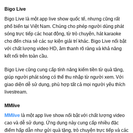
Bigo Live
Bigo Live là một app live show quốc tế, nhưng cũng rất
phổ biến tại Việt Nam. Chúng cho phép người dùng phát
sóng trực tiếp các hoạt động, từ trò chuyện, hát karaoke
cho đến chia sẻ các sự kiện giải trí khác. Bigo Live nổi bật
với chất lượng video HD, âm thanh rõ ràng và khả năng
kết nối trên toàn cầu.
Bigo Live cũng cung cấp tính năng kiếm tiền từ quà tặng,
giúp người phát sóng có thể thu nhập từ người xem. Với
giao diện dễ sử dụng, phù hợp tất cả mọi người yêu thích
livestream.
MMlive
MMlive
là một app live show nổi bật với chất lượng video
cao và dễ sử dụng. Ứng dụng này cung cấp nhiều đặc
điểm hấp dẫn như gửi quà tặng, trò chuyện trực tiếp và các