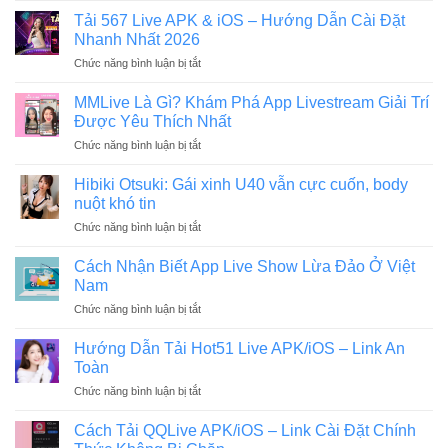
phần
Hẹn
Ưu
Tải 567 Live APK & iOS – Hướng Dẫn Cài Đặt
thắng
Hò
Đãi
Nhanh Nhất 2026
khi
Lừa
Hấp
chơi
ở
Chức năng bình luận bị tắt
Đảo:
Dẫn
nổ
Tải
Dấu
Cho
hũ
567
Hiệu
MMLive Là Gì? Khám Phá App Livestream Giải Trí
Người
Live
Nhận
Được Yêu Thích Nhất
Dùng
APK
Biết
Mới
ở
Chức năng bình luận bị tắt
&
&
MMLive
iOS
Cách
Là
–
Hibiki Otsuki: Gái xinh U40 vẫn cực cuốn, body
Phòng
Gì?
Hướng
nuột khó tin
Tránh
Khám
Dẫn
ở
Chức năng bình luận bị tắt
Phá
Cài
Hibiki
App
Đặt
Otsuki:
Livestream
Cách Nhận Biết App Live Show Lừa Đảo Ở Việt
Nhanh
Gái
Giải
Nam
Nhất
xinh
Trí
2026
ở
Chức năng bình luận bị tắt
U40
Được
Cách
vẫn
Yêu
Nhận
cực
Hướng Dẫn Tải Hot51 Live APK/iOS – Link An
Thích
Biết
cuốn,
Toàn
Nhất
App
body
ở
Chức năng bình luận bị tắt
Live
nuột
Hướng
Show
khó
Dẫn
Lừa
Cách Tải QQLive APK/iOS – Link Cài Đặt Chính
tin
Tải
Đảo