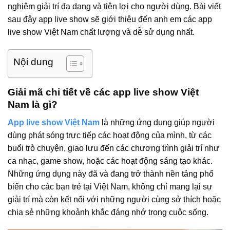
nghiệm giải trí đa dạng và tiện lợi cho người dùng. Bài viết
sau đây app live show sẽ giới thiệu đến anh em các app
live show Việt Nam chất lượng và dễ sử dụng nhất.
Nội dung
Giải mã chi tiết về các app live show Việt
Nam là gì?
App live show Việt Nam
là những ứng dụng giúp người
dùng phát sóng trực tiếp các hoạt động của mình, từ các
buổi trò chuyện, giao lưu đến các chương trình giải trí như
ca nhạc, game show, hoặc các hoạt động sáng tạo khác.
Những ứng dụng này đã và đang trở thành nền tảng phổ
biến cho các bạn trẻ tại Việt Nam, không chỉ mang lại sự
giải trí mà còn kết nối với những người cùng sở thích hoặc
chia sẻ những khoảnh khắc đáng nhớ trong cuộc sống.