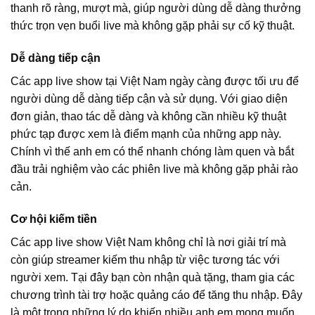
thanh rõ ràng, mượt mà, giúp người dùng dễ dàng thưởng
thức trọn vẹn buổi live mà không gặp phải sự cố kỹ thuật.
Dễ dàng tiếp cận
Các app live show tại Việt Nam ngày càng được tối ưu để
người dùng dễ dàng tiếp cận và sử dụng. Với giao diện
đơn giản, thao tác dễ dàng và không cần nhiều kỹ thuật
phức tạp được xem là điểm mạnh của những app này.
Chính vì thế anh em có thể nhanh chóng làm quen và bắt
đầu trải nghiệm vào các phiên live mà không gặp phải rào
cản.
Cơ hội kiếm tiền
Các app live show Việt Nam không chỉ là nơi giải trí mà
còn giúp streamer kiếm thu nhập từ việc tương tác với
người xem. Tại đây bạn còn nhận quà tặng, tham gia các
chương trình tài trợ hoặc quảng cáo để tăng thu nhập. Đây
là một trong những lý do khiến nhiều anh em mong muốn