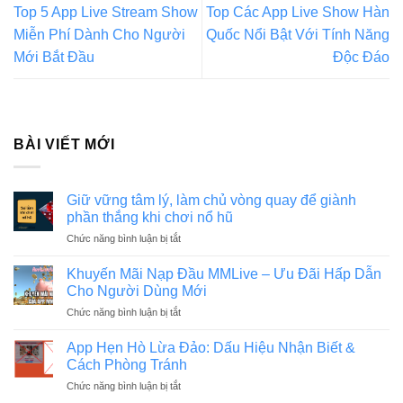
Top 5 App Live Stream Show
Top Các App Live Show Hàn
Miễn Phí Dành Cho Người
Quốc Nổi Bật Với Tính Năng
Mới Bắt Đầu
Độc Đáo
BÀI VIẾT MỚI
Giữ vững tâm lý, làm chủ vòng quay để giành
phần thắng khi chơi nổ hũ
ở
Chức năng bình luận bị tắt
Giữ
vững
Khuyến Mãi Nạp Đầu MMLive – Ưu Đãi Hấp Dẫn
tâm
Cho Người Dùng Mới
lý,
ở
Chức năng bình luận bị tắt
làm
Khuyến
chủ
Mãi
vòng
App Hẹn Hò Lừa Đảo: Dấu Hiệu Nhận Biết &
Nạp
quay
Cách Phòng Tránh
Đầu
để
ở
Chức năng bình luận bị tắt
MMLive
giành
App
–