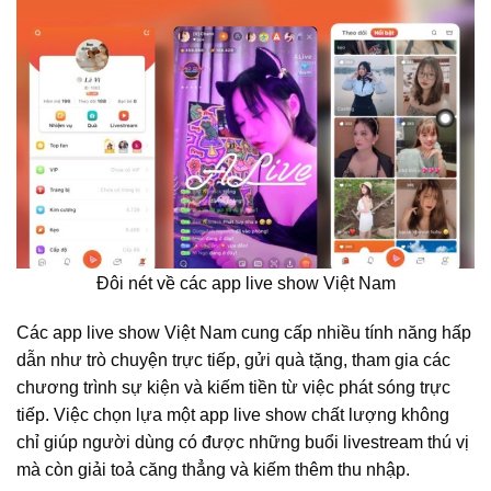
Đôi nét về các app live show Việt Nam
Các app live show Việt Nam cung cấp nhiều tính năng hấp
dẫn như trò chuyện trực tiếp, gửi quà tặng, tham gia các
chương trình sự kiện và kiếm tiền từ việc phát sóng trực
tiếp. Việc chọn lựa một app live show chất lượng không
chỉ giúp người dùng có được những buổi livestream thú vị
mà còn giải toả căng thẳng và kiếm thêm thu nhập.