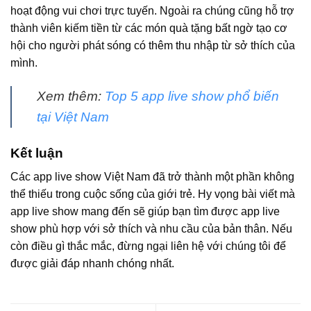
hoạt động vui chơi trực tuyến. Ngoài ra chúng cũng hỗ trợ
thành viên kiếm tiền từ các món quà tặng bất ngờ tạo cơ
hội cho người phát sóng có thêm thu nhập từ sở thích của
mình.
Xem thêm:
Top 5 app live show phổ biến
tại Việt Nam
Kết luận
Các app live show Việt Nam đã trở thành một phần không
thể thiếu trong cuộc sống của giới trẻ. Hy vọng bài viết mà
app live show mang đến sẽ giúp bạn tìm được app live
show phù hợp với sở thích và nhu cầu của bản thân. Nếu
còn điều gì thắc mắc, đừng ngại liên hệ với chúng tôi để
được giải đáp nhanh chóng nhất.