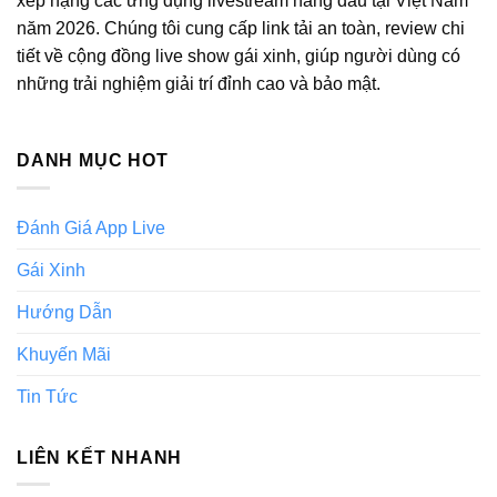
xếp hạng các ứng dụng livestream hàng đầu tại Việt Nam
năm 2026. Chúng tôi cung cấp link tải an toàn, review chi
tiết về cộng đồng live show gái xinh, giúp người dùng có
những trải nghiệm giải trí đỉnh cao và bảo mật.
DANH MỤC HOT
Đánh Giá App Live
Gái Xinh
Hướng Dẫn
Khuyến Mãi
Tin Tức
LIÊN KẾT NHANH