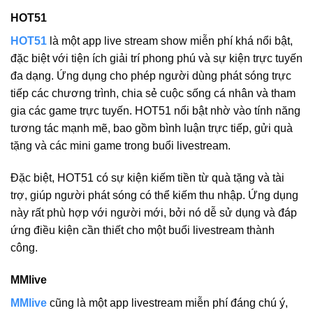
HOT51
HOT51
là một app live stream show miễn phí khá nổi bật,
đặc biệt với tiện ích giải trí phong phú và sự kiện trực tuyến
đa dạng. Ứng dụng cho phép người dùng phát sóng trực
tiếp các chương trình, chia sẻ cuộc sống cá nhân và tham
gia các game trực tuyến. HOT51 nổi bật nhờ vào tính năng
tương tác mạnh mẽ, bao gồm bình luận trực tiếp, gửi quà
tặng và các mini game trong buổi livestream.
Đặc biệt, HOT51 có sự kiện kiếm tiền từ quà tặng và tài
trợ, giúp người phát sóng có thể kiếm thu nhập. Ứng dụng
này rất phù hợp với người mới, bởi nó dễ sử dụng và đáp
ứng điều kiện cần thiết cho một buổi livestream thành
công.
MMlive
MMlive
cũng là một app livestream miễn phí đáng chú ý,