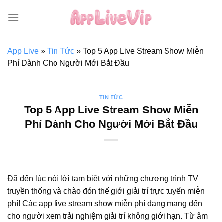
Bỏ
qua
nội
dung
App Live
»
Tin Tức
»
Top 5 App Live Stream Show Miễn
Phí Dành Cho Người Mới Bắt Đầu
TIN TỨC
Top 5 App Live Stream Show Miễn
Phí Dành Cho Người Mới Bắt Đầu
Đã đến lúc nói lời tạm biệt với những chương trình TV
truyền thống và chào đón thế giới giải trí trực tuyến miễn
phí! Các app live stream show miễn phí đang mang đến
cho người xem trải nghiệm giải trí không giới hạn. Từ âm