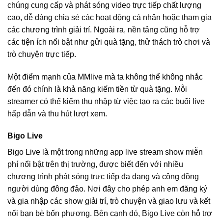
chúng cung cấp và phát sóng video trực tiếp chất lượng
cao, dễ dàng chia sẻ các hoạt động cá nhân hoặc tham gia
các chương trình giải trí. Ngoài ra, nền tảng cũng hỗ trợ
các tiện ích nổi bật như gửi quà tặng, thử thách trò chơi và
trò chuyện trực tiếp.
Một điểm mạnh của MMlive mà ta không thể không nhắc
đến đó chính là khả năng kiếm tiền từ quà tặng. Mỗi
streamer có thể kiếm thu nhập từ việc tạo ra các buổi live
hấp dẫn và thu hút lượt xem.
Bigo Live
Bigo Live là một trong những app live stream show miễn
phí nổi bật trên thị trường, được biết đến với nhiều
chương trình phát sóng trực tiếp đa dạng và cộng đồng
người dùng đông đảo. Nơi đây cho phép anh em đăng ký
và gia nhập các show giải trí, trò chuyện và giao lưu và kết
nối bạn bè bốn phương. Bên cạnh đó, Bigo Live còn hỗ trợ