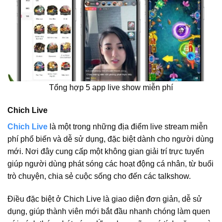
Tổng hợp 5 app live show miễn phí
Chich Live
Chich Live
là một trong những địa điểm live stream miễn
phí phổ biến và dễ sử dụng, đặc biệt dành cho người dùng
mới. Nơi đây cung cấp một không gian giải trí trực tuyến
giúp người dùng phát sóng các hoạt động cá nhân, từ buổi
trò chuyện, chia sẻ cuộc sống cho đến các talkshow.
Điều đặc biệt ở Chich Live là giao diện đơn giản, dễ sử
dụng, giúp thành viên mới bắt đầu nhanh chóng làm quen